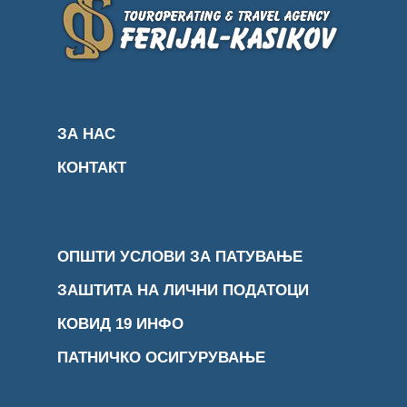
ЗА НАС
КОНТАКТ
ОПШТИ УСЛОВИ ЗА ПАТУВАЊЕ
ЗАШТИТА НА ЛИЧНИ ПОДАТОЦИ
КОВИД 19 ИНФО
ПАТНИЧКО ОСИГУРУВАЊЕ