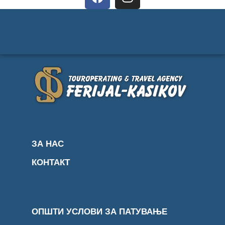
ЗА НАС
КОНТАКТ
ОПШТИ УСЛОВИ ЗА ПАТУВАЊЕ