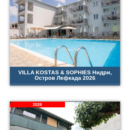
VILLA KOSTAS & SOPHIES Нидри,
Остров Лефкада 2026
2026