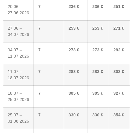
20.06 –
7
236 €
236 €
251 €
27.06.2026
27.06 –
7
253 €
253 €
271 €
04.07.2026
04.07 –
7
273 €
273 €
292 €
11.07.2026
11.07 –
7
283 €
283 €
303 €
18.07.2026
18.07 –
7
305 €
305 €
327 €
25.07.2026
25.07 –
7
330 €
330 €
354 €
01.08.2026