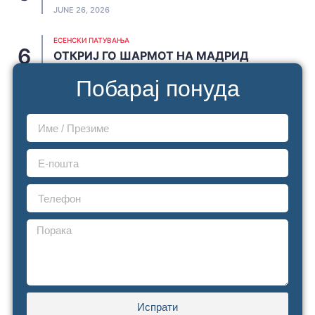
JUNE 26, 2026
ЕСЕНСКИ ПАТУВАЊА
ОТКРИЈ ГО ШАРМОТ НА МАДРИД
JUNE 20, 2026
Побарај понуда
Испрати