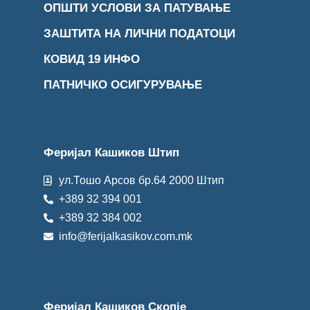
ОПШТИ УСЛОВИ ЗА ПАТУВАЊЕ
ЗАШТИТА НА ЛИЧНИ ПОДАТОЦИ
КОВИД 19 ИНФО
ПАТНИЧКО ОСИГУРУВАЊЕ
Феријал Кашиков Штип
ул.Тошо Арсов бр.64 2000 Штип
+389 32 394 001
+389 32 384 002
info@ferijalkasikov.com.mk
Феријал Кашиков Скопје