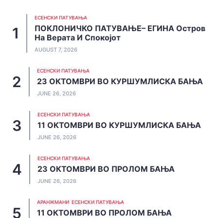
ЕСЕНСКИ ПАТУВАЊА
ПОКЛОНИЧКО ПАТУВАЊЕ– ЕГИНА Остров
На Верата И Спокојот
AUGUST 7, 2026
ЕСЕНСКИ ПАТУВАЊА
23 ОКТОМВРИ ВО КУРШУМЛИСКА БАЊА
JUNE 26, 2026
ЕСЕНСКИ ПАТУВАЊА
11 ОКТОМВРИ ВО КУРШУМЛИСКА БАЊА
JUNE 26, 2026
ЕСЕНСКИ ПАТУВАЊА
23 ОКТОМВРИ ВО ПРОЛОМ БАЊА
JUNE 26, 2026
АРАНЖМАНИ
ЕСЕНСКИ ПАТУВАЊА
11 ОКТОМВРИ ВО ПРОЛОМ БАЊА