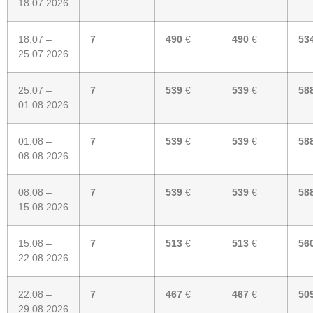
18.07.2026
18.07 –
7
490
€
490
€
53
25.07.2026
25.07 –
7
539
€
539
€
58
01.08.2026
01.08 –
7
539
€
539
€
58
08.08.2026
08.08 –
7
539
€
539
€
58
15.08.2026
15.08 –
7
513
€
513
€
56
22.08.2026
22.08 –
7
467
€
467
€
50
29.08.2026