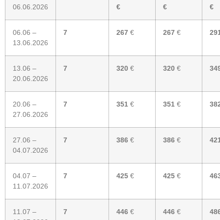
06.06.2026
€
€
€
06.06 –
7
267
€
267
€
29
13.06.2026
13.06 –
7
320
€
320
€
34
20.06.2026
20.06 –
7
351
€
351
€
38
27.06.2026
27.06 –
7
386
€
386
€
42
04.07.2026
04.07 –
7
425
€
425
€
46
11.07.2026
11.07 –
7
446
€
446
€
48