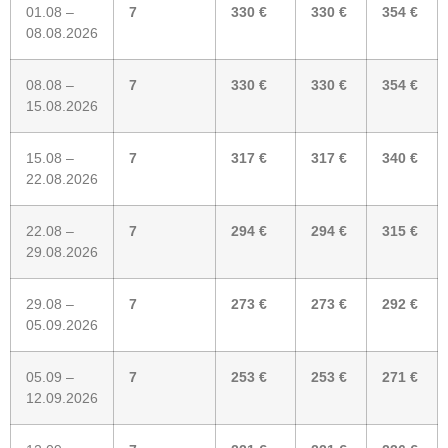
01.08 –
7
330 €
330 €
354 €
08.08.2026
08.08 –
7
330 €
330 €
354 €
15.08.2026
15.08 –
7
317 €
317 €
340 €
22.08.2026
22.08 –
7
294 €
294 €
315 €
29.08.2026
29.08 –
7
273 €
273 €
292 €
05.09.2026
05.09 –
7
253 €
253 €
271 €
12.09.2026