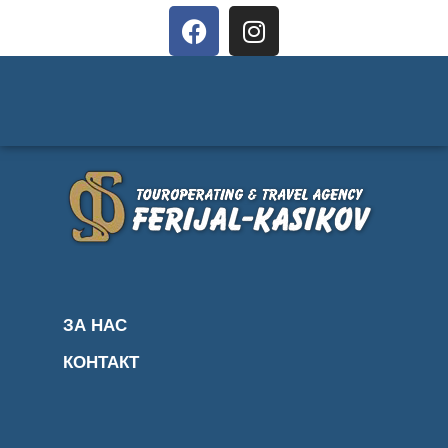
ЗА НАС
КОНТАКТ