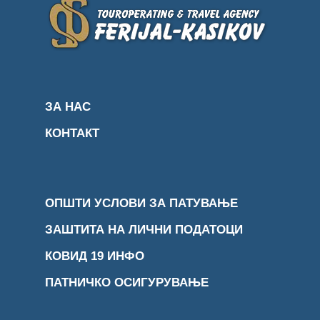
ЗА НАС
КОНТАКТ
ОПШТИ УСЛОВИ ЗА ПАТУВАЊЕ
ЗАШТИТА НА ЛИЧНИ ПОДАТОЦИ
КОВИД 19 ИНФО
ПАТНИЧКО ОСИГУРУВАЊЕ