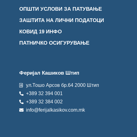
ОПШТИ УСЛОВИ ЗА ПАТУВАЊЕ
ЗАШТИТА НА ЛИЧНИ ПОДАТОЦИ
КОВИД 19 ИНФО
ПАТНИЧКО ОСИГУРУВАЊЕ
Феријал Кашиков Штип
ул.Тошо Арсов бр.64 2000 Штип
+389 32 394 001
+389 32 384 002
info@ferijalkasikov.com.mk