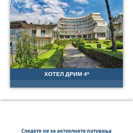
ХОТЕЛ ДРИМ 4*
Следете не за актуелните патувања