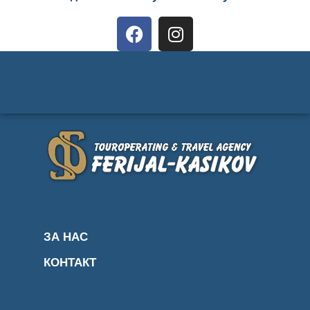
ЗА НАС
КОНТАКТ