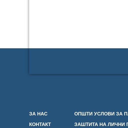
ЗА НАС
ОПШТИ УСЛОВИ ЗА 
КОНТАКТ
ЗАШТИТА НА ЛИЧНИ