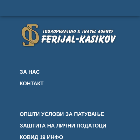
ЗА НАС
КОНТАКТ
ОПШТИ УСЛОВИ ЗА ПАТУВАЊЕ
ЗАШТИТА НА ЛИЧНИ ПОДАТОЦИ
КОВИД 19 ИНФО