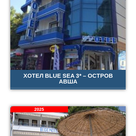
ХОТЕЛ BLUE SEA 3* – ОСТРОВ
АВША
2025