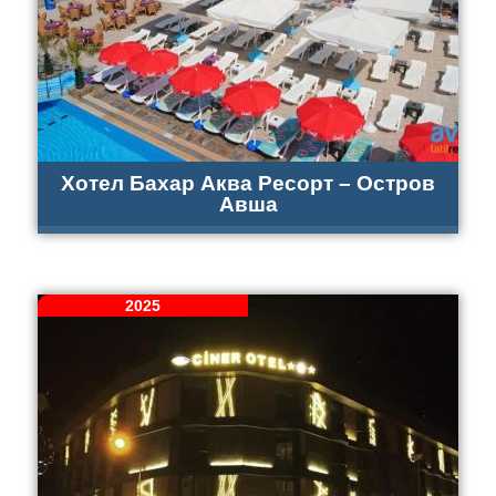
Хотел Бахар Аква Ресорт – Остров
Авша
2025