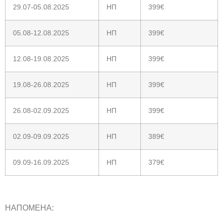
29.07-05.08.2025
НП
399€
05.08-12.08.2025
НП
399€
12.08-19.08.2025
НП
399€
19.08-26.08.2025
НП
399€
26.08-02.09.2025
НП
399€
02.09-09.09.2025
НП
389€
09.09-16.09.2025
НП
379€
НАПОМЕНА: