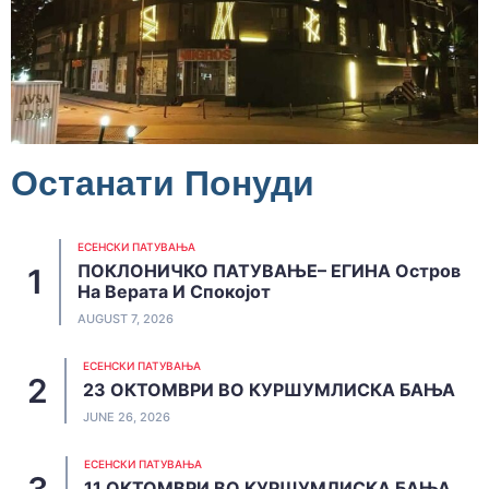
Останати Понуди
ЕСЕНСКИ ПАТУВАЊА
ПОКЛОНИЧКО ПАТУВАЊЕ– ЕГИНА Остров
На Верата И Спокојот
AUGUST 7, 2026
ЕСЕНСКИ ПАТУВАЊА
23 ОКТОМВРИ ВО КУРШУМЛИСКА БАЊА
JUNE 26, 2026
ЕСЕНСКИ ПАТУВАЊА
11 ОКТОМВРИ ВО КУРШУМЛИСКА БАЊА