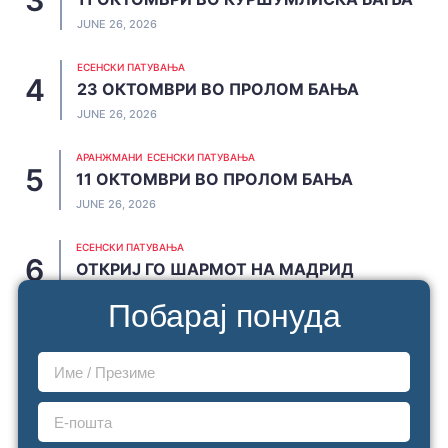
JUNE 26, 2026
ЕСЕНСКИ ПАТУВАЊА
23 ОКТОМВРИ ВО ПРОЛОМ БАЊА
JUNE 26, 2026
АРАНЖМАНИ
ЕСЕНСКИ ПАТУВАЊА
11 ОКТОМВРИ ВО ПРОЛОМ БАЊА
JUNE 26, 2026
ЕСЕНСКИ ПАТУВАЊА
ОТКРИЈ ГО ШАРМОТ НА МАДРИД
JUNE 20, 2026
Побарај понуда