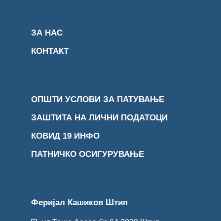
ЗА НАС
КОНТАКТ
ОПШТИ УСЛОВИ ЗА ПАТУВАЊЕ
ЗАШТИТА НА ЛИЧНИ ПОДАТОЦИ
КОВИД 19 ИНФО
ПАТНИЧКО ОСИГУРУВАЊЕ
Феријал Кашиков Штип