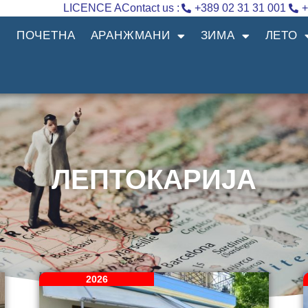
LICENCE A
Contact us :
+389 02 31 31 001
+
ПОЧЕТНА
АРАНЖМАНИ
ЗИМА
ЛЕТО
ЛЕПТОКАРИЈА
2026