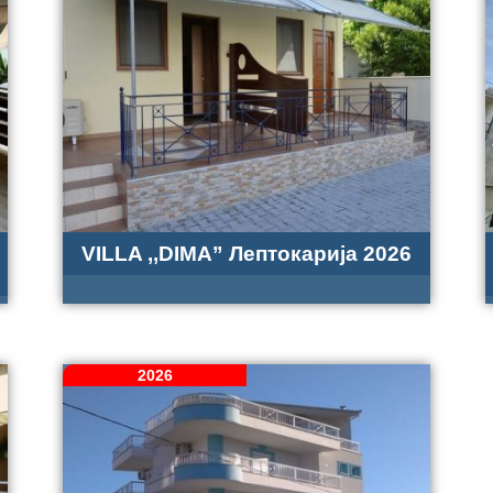
VILLA ,,DIMA” Лептокарија 2026
2026