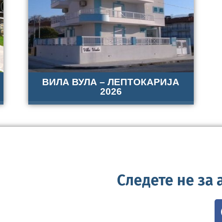
ВИЛА ВУЛА – ЛЕПТОКАРИЈА
2026
Следете не за