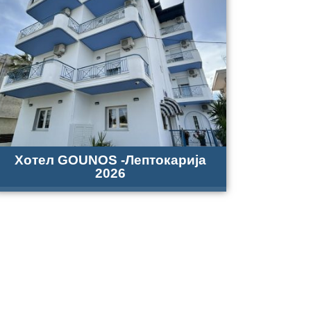
Хотел GOUNOS -Лептокарија
2026