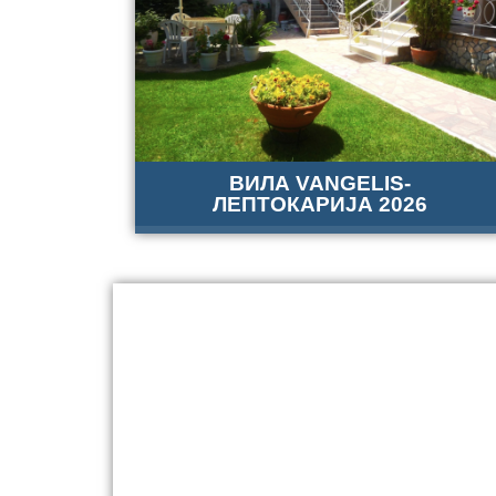
ВИЛА VANGELIS-
ЛЕПТОКАРИЈА 2026