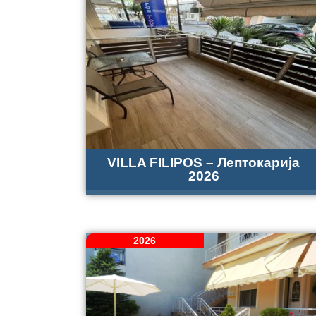
VILLA FILIPOS – Лептокарија
2026
2026