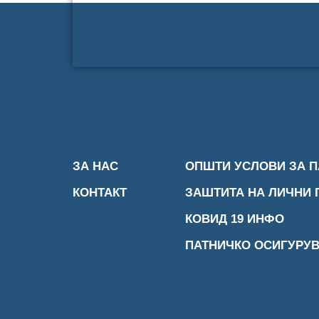
ЗА НАС
ОПШТИ УСЛОВИ ЗА 
КОНТАКТ
ЗАШТИТА НА ЛИЧНИ
КОВИД 19 ИНФО
ПАТНИЧКО ОСИГУРУ