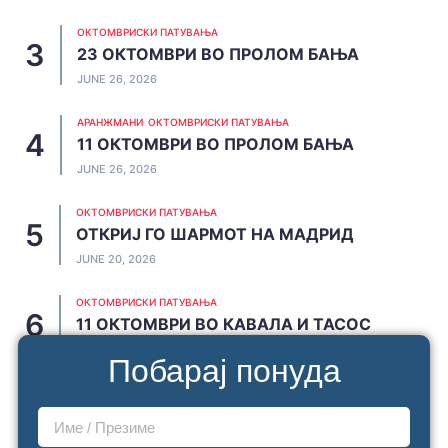
ОКТОМВРИСКИ ПАТУВАЊА
23 ОКТОМВРИ ВО ПРОЛОМ БАЊА
JUNE 26, 2026
АРАНЖМАНИ
ОКТОМВРИСКИ ПАТУВАЊА
11 ОКТОМВРИ ВО ПРОЛОМ БАЊА
JUNE 26, 2026
ОКТОМВРИСКИ ПАТУВАЊА
ОТКРИЈ ГО ШАРМОТ НА МАДРИД
JUNE 20, 2026
ОКТОМВРИСКИ ПАТУВАЊА
11 ОКТОМВРИ ВО КАВАЛА И ТАСОС
JUNE 19, 2026
Побарај понуда