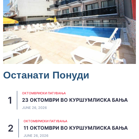
Останати Понуди
ОКТОМВРИСКИ ПАТУВАЊА
23 ОКТОМВРИ ВО КУРШУМЛИСКА БАЊА
JUNE 26, 2026
ОКТОМВРИСКИ ПАТУВАЊА
11 ОКТОМВРИ ВО КУРШУМЛИСКА БАЊА
JUNE 26, 2026