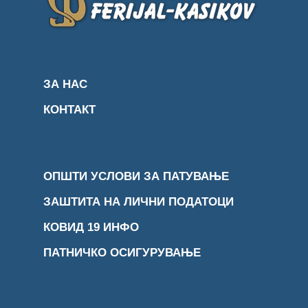
ЗА НАС
КОНТАКТ
ОПШТИ УСЛОВИ ЗА ПАТУВАЊЕ
ЗАШТИТА НА ЛИЧНИ ПОДАТОЦИ
КОВИД 19 ИНФО
ПАТНИЧКО ОСИГУРУВАЊЕ