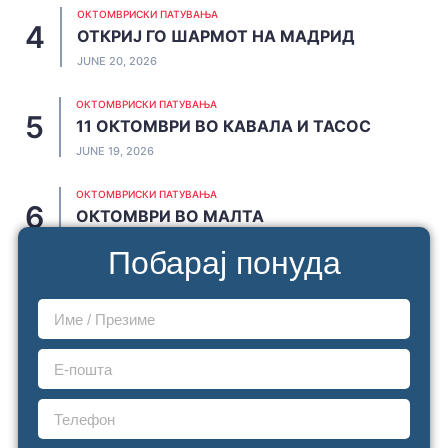
ОКТОМВРИСКИ ПАТУВАЊА
ОТКРИЈ ГО ШАРМОТ НА МАДРИД
JUNE 20, 2026
ОКТОМВРИСКИ ПАТУВАЊА
11 ОКТОМВРИ ВО КАВАЛА И ТАСОС
JUNE 19, 2026
ОКТОМВРИСКИ ПАТУВАЊА
ОКТОМВРИ ВО МАЛТА
JUNE 19, 2026
Побарај понуда