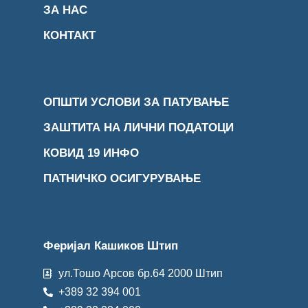
ЗА НАС
КОНТАКТ
ОПШТИ УСЛОВИ ЗА ПАТУВАЊЕ
ЗАШТИТА НА ЛИЧНИ ПОДАТОЦИ
КОВИД 19 ИНФО
ПАТНИЧКО ОСИГУРУВАЊЕ
Феријал Кашиков Штип
ул.Тошо Арсов бр.64 2000 Штип
+389 32 394 001