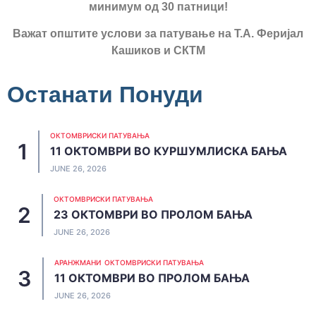
минимум од 30 патници!
Важат општите услови за патување на Т.А. Феријал
Кашиков и СКТМ
Останати Понуди
ОКТОМВРИСКИ ПАТУВАЊА
11 ОКТОМВРИ ВО КУРШУМЛИСКА БАЊА
JUNE 26, 2026
ОКТОМВРИСКИ ПАТУВАЊА
23 ОКТОМВРИ ВО ПРОЛОМ БАЊА
JUNE 26, 2026
АРАНЖМАНИ
ОКТОМВРИСКИ ПАТУВАЊА
11 ОКТОМВРИ ВО ПРОЛОМ БАЊА
JUNE 26, 2026