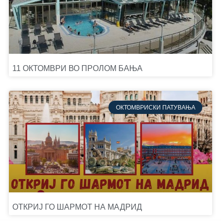
11 ОКТОМВРИ ВО ПРОЛОМ БАЊА
ОКТОМВРИСКИ ПАТУВАЊА
ОТКРИЈ ГО ШАРМОТ НА МАДРИД