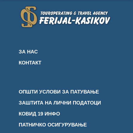
ЗА НАС
КОНТАКТ
ОПШТИ УСЛОВИ ЗА ПАТУВАЊЕ
ЗАШТИТА НА ЛИЧНИ ПОДАТОЦИ
КОВИД 19 ИНФО
ПАТНИЧКО ОСИГУРУВАЊЕ