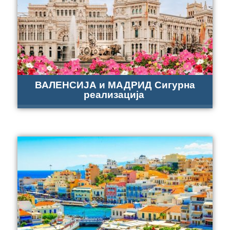
ВАЛЕНСИЈА и МАДРИД Сигурна
реализација