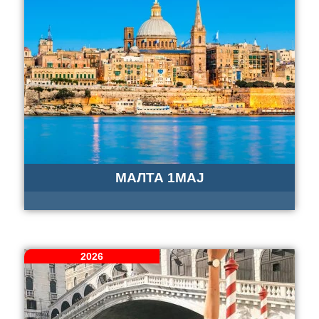
МАЛТА 1МАЈ
2026