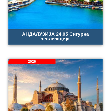
АНДАЛУЗИЈА 24.05 Сигурна
реализација
2026