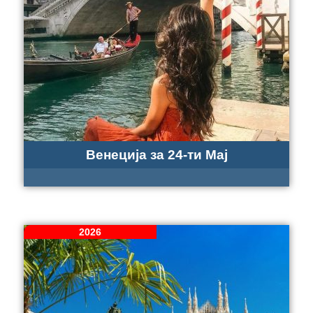
Венеција за 24-ти Мај
2026