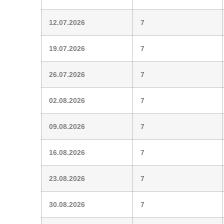
12.07.2026
7
19.07.2026
7
26.07.2026
7
02.08.2026
7
09.08.2026
7
16.08.2026
7
23.08.2026
7
30.08.2026
7