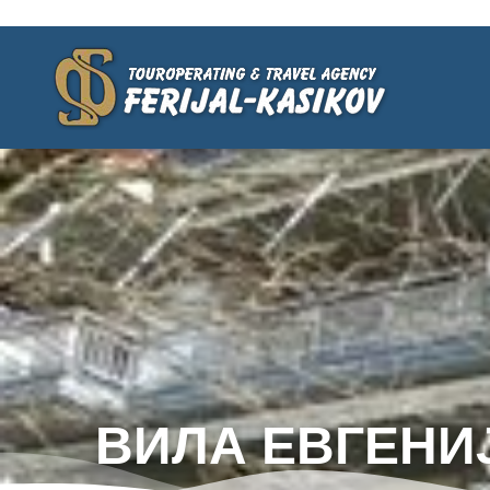
ВИЛА ЕВГЕНИЈ