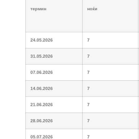
термин
ноќи
24.05.2026
7
31.05.2026
7
07.06.2026
7
14.06.2026
7
21.06.2026
7
28.06.2026
7
05.07.2026
7