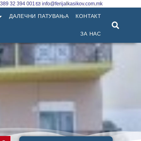
389 32 394 001
info@ferijalkasikov.com.mk
ДАЛЕЧНИ ПАТУВАЊА
КОНТАКТ
ЗА НАС