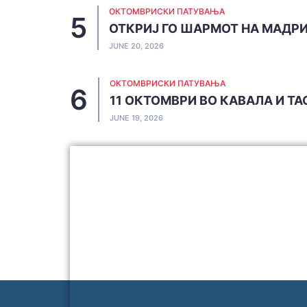
ОКТОМВРИСКИ ПАТУВАЊА
ОТКРИЈ ГО ШАРМОТ НА МАДР
JUNE 20, 2026
ОКТОМВРИСКИ ПАТУВАЊА
11 ОКТОМВРИ ВО КАВАЛА И Т
JUNE 19, 2026