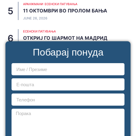
АРАНЖМАНИ
ЕСЕНСКИ ПАТУВАЊА
11 ОКТОМВРИ ВО ПРОЛОМ БАЊА
JUNE 26, 2026
ЕСЕНСКИ ПАТУВАЊА
ОТКРИЈ ГО ШАРМОТ НА МАДРИД
JUNE 20, 2026
Побарај понуда