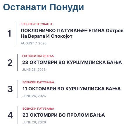
Останати Понуди
ЕСЕНСКИ ПАТУВАЊА
ПОКЛОНИЧКО ПАТУВАЊЕ– ЕГИНА Остров
На Верата И Спокојот
AUGUST 7, 2026
ЕСЕНСКИ ПАТУВАЊА
23 ОКТОМВРИ ВО КУРШУМЛИСКА БАЊА
JUNE 26, 2026
ЕСЕНСКИ ПАТУВАЊА
11 ОКТОМВРИ ВО КУРШУМЛИСКА БАЊА
JUNE 26, 2026
ЕСЕНСКИ ПАТУВАЊА
23 ОКТОМВРИ ВО ПРОЛОМ БАЊА
JUNE 26, 2026