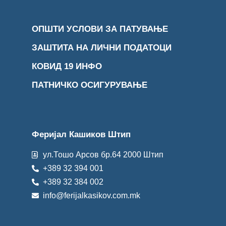
ОПШТИ УСЛОВИ ЗА ПАТУВАЊЕ
ЗАШТИТА НА ЛИЧНИ ПОДАТОЦИ
КОВИД 19 ИНФО
ПАТНИЧКО ОСИГУРУВАЊЕ
Феријал Кашиков Штип
ул.Тошо Арсов бр.64 2000 Штип
+389 32 394 001
+389 32 384 002
info@ferijalkasikov.com.mk