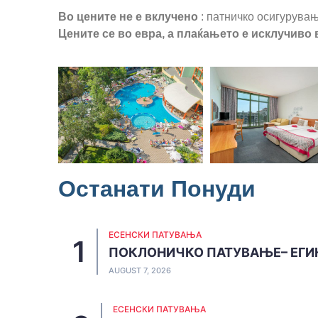
Во цените не е вклучено
: патничко осигурувањ
Цените се во евра, а плаќањето е исклучиво 
Останати Понуди
ЕСЕНСКИ ПАТУВАЊА
ПОКЛОНИЧКО ПАТУВАЊЕ– ЕГИ
AUGUST 7, 2026
ЕСЕНСКИ ПАТУВАЊА