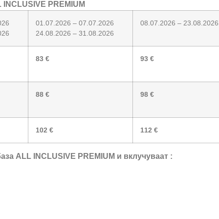
LL INCLUSIVE PREMIUM
2026
01.07.2026 – 07.07.2026
08.07.2026 – 23.08.2026
026
24.08.2026 – 31.08.2026
83 €
93 €
88 €
98 €
102 €
112 €
 база ALL INCLUSIVE PREMIUM и вклучуваат :