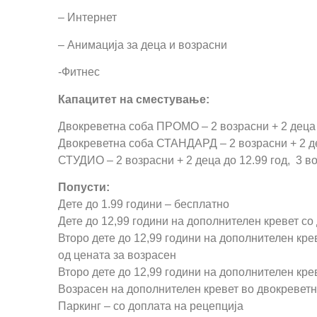
– Интернет
– Анимација за деца и возрасни
-Фитнес
Капацитет на сместување:
Двокреветна соба ПРОМО – 2 возрасни + 2 деца 
Двокреветна соба СТАНДАРД – 2 возрасни + 2 де
СТУДИО – 2 возрасни + 2 деца до 12.99 год, 3 во
Попусти:
Дете до 1.99 години – бесплатно
Дете до 12,99 години на дополнителен кревет 
Второ дете до 12,99 години на дополнителен кре
од цената за возрасен
Второ дете до 12,99 години на дополнителен кр
Возрасен на дополнителен кревет во двокреветн
Паркинг – со доплата на рецепција