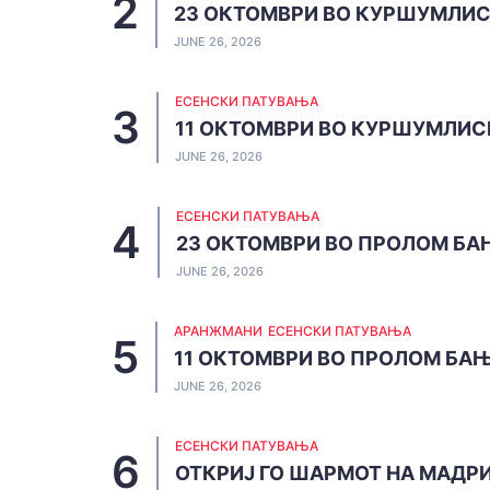
23 ОКТОМВРИ ВО КУРШУМЛИ
JUNE 26, 2026
ЕСЕНСКИ ПАТУВАЊА
11 ОКТОМВРИ ВО КУРШУМЛИС
JUNE 26, 2026
ЕСЕНСКИ ПАТУВАЊА
23 ОКТОМВРИ ВО ПРОЛОМ БА
JUNE 26, 2026
АРАНЖМАНИ
ЕСЕНСКИ ПАТУВАЊА
11 ОКТОМВРИ ВО ПРОЛОМ БА
JUNE 26, 2026
ЕСЕНСКИ ПАТУВАЊА
ОТКРИЈ ГО ШАРМОТ НА МАДР