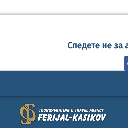
Следете не за