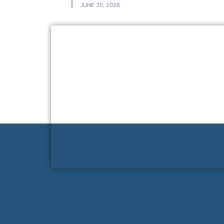
JUNE 20, 2026