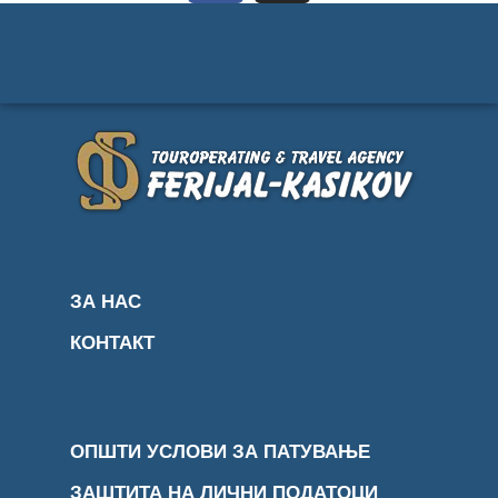
ЗА НАС
КОНТАКТ
ОПШТИ УСЛОВИ ЗА ПАТУВАЊЕ
ЗАШТИТА НА ЛИЧНИ ПОДАТОЦИ