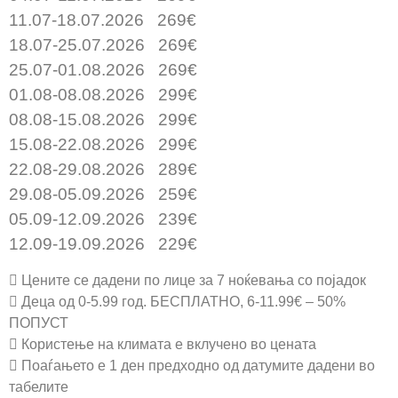
11.07-18.07.2026 269€
18.07-25.07.2026 269€
25.07-01.08.2026 269€
01.08-08.08.2026 299€
08.08-15.08.2026 299€
15.08-22.08.2026 299€
22.08-29.08.2026 289€
29.08-05.09.2026 259€
05.09-12.09.2026 239€
12.09-19.09.2026 229€
 Цените се дадени по лице за 7 ноќевања со појадок
 Деца од 0-5.99 год. БЕСПЛАТНО, 6-11.99€ – 50%
ПОПУСТ
 Користење на климата е вклучено во цената
 Поаѓањето е 1 ден предходно од датумите дадени во
табелите