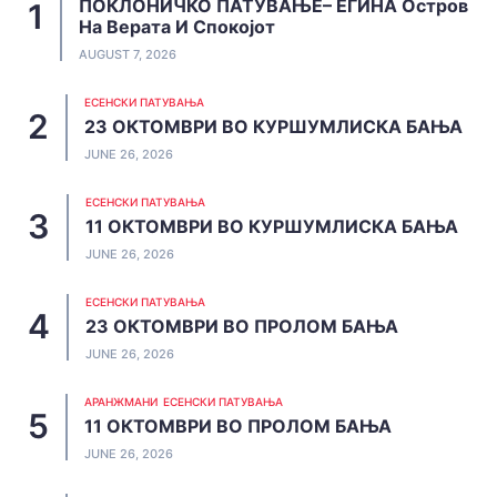
ПОКЛОНИЧКО ПАТУВАЊЕ– ЕГИНА Остров
На Верата И Спокојот
AUGUST 7, 2026
ЕСЕНСКИ ПАТУВАЊА
23 ОКТОМВРИ ВО КУРШУМЛИСКА БАЊА
JUNE 26, 2026
ЕСЕНСКИ ПАТУВАЊА
11 ОКТОМВРИ ВО КУРШУМЛИСКА БАЊА
JUNE 26, 2026
ЕСЕНСКИ ПАТУВАЊА
23 ОКТОМВРИ ВО ПРОЛОМ БАЊА
JUNE 26, 2026
АРАНЖМАНИ
ЕСЕНСКИ ПАТУВАЊА
11 ОКТОМВРИ ВО ПРОЛОМ БАЊА
JUNE 26, 2026