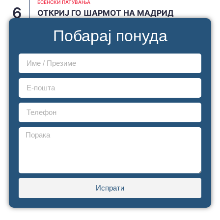
ЕСЕНСКИ ПАТУВАЊА
ОТКРИЈ ГО ШАРМОТ НА МАДРИД
JUNE 20, 2026
Побарај понуда
Испрати