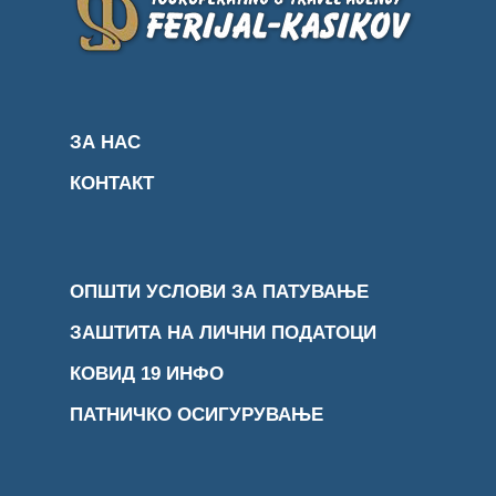
ЗА НАС
КОНТАКТ
ОПШТИ УСЛОВИ ЗА ПАТУВАЊЕ
ЗАШТИТА НА ЛИЧНИ ПОДАТОЦИ
КОВИД 19 ИНФО
ПАТНИЧКО ОСИГУРУВАЊЕ