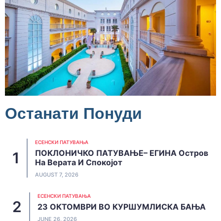
Останати Понуди
ЕСЕНСКИ ПАТУВАЊА
ПОКЛОНИЧКО ПАТУВАЊЕ– ЕГИНА Остров
На Верата И Спокојот
AUGUST 7, 2026
ЕСЕНСКИ ПАТУВАЊА
23 ОКТОМВРИ ВО КУРШУМЛИСКА БАЊА
JUNE 26, 2026