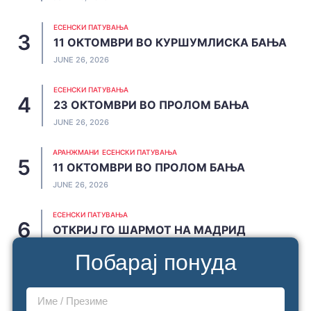
ЕСЕНСКИ ПАТУВАЊА
11 ОКТОМВРИ ВО КУРШУМЛИСКА БАЊА
JUNE 26, 2026
ЕСЕНСКИ ПАТУВАЊА
23 ОКТОМВРИ ВО ПРОЛОМ БАЊА
JUNE 26, 2026
АРАНЖМАНИ
ЕСЕНСКИ ПАТУВАЊА
11 ОКТОМВРИ ВО ПРОЛОМ БАЊА
JUNE 26, 2026
ЕСЕНСКИ ПАТУВАЊА
ОТКРИЈ ГО ШАРМОТ НА МАДРИД
JUNE 20, 2026
Побарај понуда