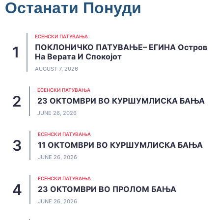
Останати Понуди
ЕСЕНСКИ ПАТУВАЊА
ПОКЛОНИЧКО ПАТУВАЊЕ– ЕГИНА Остров
На Верата И Спокојот
AUGUST 7, 2026
ЕСЕНСКИ ПАТУВАЊА
23 ОКТОМВРИ ВО КУРШУМЛИСКА БАЊА
JUNE 26, 2026
ЕСЕНСКИ ПАТУВАЊА
11 ОКТОМВРИ ВО КУРШУМЛИСКА БАЊА
JUNE 26, 2026
ЕСЕНСКИ ПАТУВАЊА
23 ОКТОМВРИ ВО ПРОЛОМ БАЊА
JUNE 26, 2026