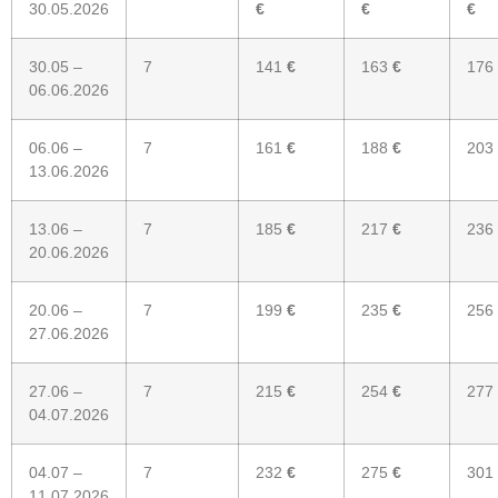
30.05.2026
€
€
€
30.05 –
7
141
€
163
€
176
06.06.2026
06.06 –
7
161
€
188
€
203
13.06.2026
13.06 –
7
185
€
217
€
236
20.06.2026
20.06 –
7
199
€
235
€
256
27.06.2026
27.06 –
7
215
€
254
€
277
04.07.2026
04.07 –
7
232
€
275
€
301
11.07.2026