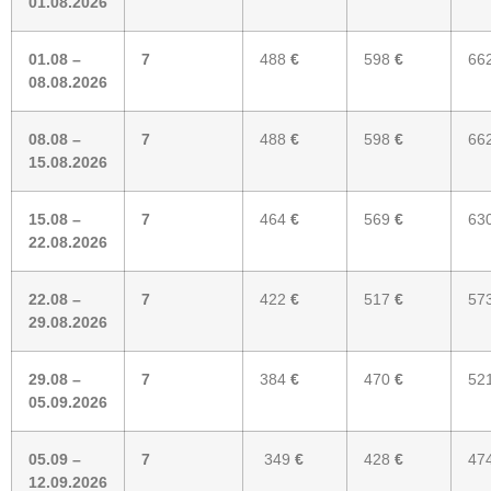
01.08.2026
01.08 –
7
488
€
598
€
66
08.08.2026
08.08 –
7
488
€
598
€
66
15.08.2026
15.08 –
7
464
€
569
€
63
22.08.2026
22.08 –
7
422
€
517
€
57
29.08.2026
29.08 –
7
384
€
470
€
52
05.09.2026
05.09 –
7
349
€
428
€
47
12.09.2026