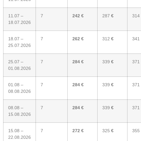
11.07 –
7
242 €
287
€
314
18.07.2026
18.07 –
7
262 €
312
€
341
25.07.2026
25.07 –
7
284 €
339
€
371
01.08.2026
01.08 –
7
284 €
339
€
371
08.08.2026
08.08 –
7
284 €
339
€
371
15.08.2026
15.08 –
7
272 €
325
€
355
22.08.2026