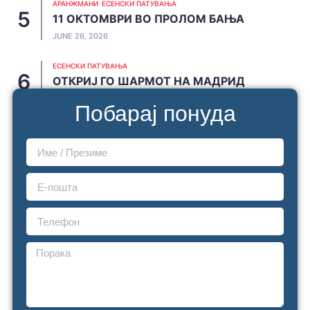
АРАНЖМАНИ
ЕСЕНСКИ ПАТУВАЊА
11 ОКТОМВРИ ВО ПРОЛОМ БАЊА
JUNE 26, 2026
ЕСЕНСКИ ПАТУВАЊА
ОТКРИЈ ГО ШАРМОТ НА МАДРИД
JUNE 20, 2026
Побарај понуда