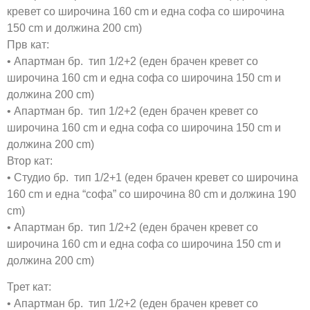
кревет со широчина 160 cm и една софа со широчина
150 cm и должина 200 cm)
Прв кат:
• Апартман бр. тип 1/2+2 (еден брачен кревет со
широчина 160 cm и една софа со широчина 150 cm и
должина 200 cm)
• Апартман бр. тип 1/2+2 (еден брачен кревет со
широчина 160 cm и една софа со широчина 150 cm и
должина 200 cm)
Втор кат:
• Студио бр. тип 1/2+1 (еден брачен кревет со широчина
160 cm и една “софа” со широчина 80 cm и должина 190
cm)
• Апартман бр. тип 1/2+2 (еден брачен кревет со
широчина 160 cm и една софа со широчина 150 cm и
должина 200 cm)
Трет кат:
• Апартман бр. тип 1/2+2 (еден брачен кревет со