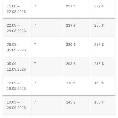
15.08 –
7
257 €
277
€
22.08.2026
22.08 –
7
237 €
255
€
29.08.2026
29.08 –
7
220 €
236
€
05.09.2026
05.09 –
7
203 €
218
€
12.09.2026
12.09 –
7
176 €
189
€
19.09.2026
19.09 –
7
145 €
155
€
26.09.2026