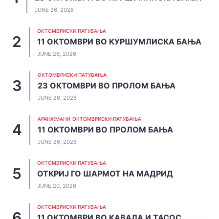
JUNE 26, 2026
ОКТОМВРИСКИ ПАТУВАЊА
11 ОКТОМВРИ ВО КУРШУМЛИСКА БАЊА
JUNE 26, 2026
ОКТОМВРИСКИ ПАТУВАЊА
23 ОКТОМВРИ ВО ПРОЛОМ БАЊА
JUNE 26, 2026
АРАНЖМАНИ
ОКТОМВРИСКИ ПАТУВАЊА
11 ОКТОМВРИ ВО ПРОЛОМ БАЊА
JUNE 26, 2026
ОКТОМВРИСКИ ПАТУВАЊА
ОТКРИЈ ГО ШАРМОТ НА МАДРИД
JUNE 20, 2026
ОКТОМВРИСКИ ПАТУВАЊА
11 ОКТОМВРИ ВО КАВАЛА И ТАСОС