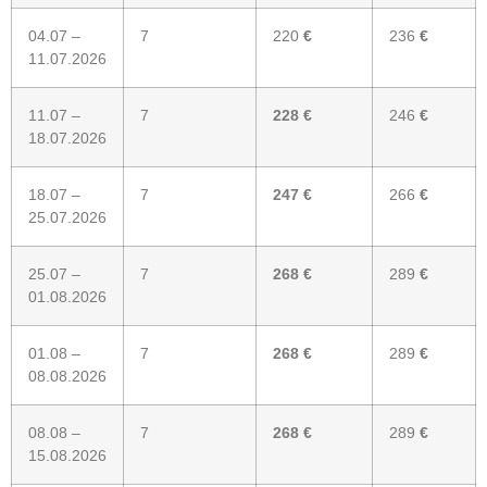
04.07 –
7
220
€
236
€
11.07.2026
11.07 –
7
228 €
246
€
18.07.2026
18.07 –
7
247
€
266
€
25.07.2026
25.07 –
7
268 €
289
€
01.08.2026
01.08 –
7
268 €
289
€
08.08.2026
08.08 –
7
268 €
289
€
15.08.2026