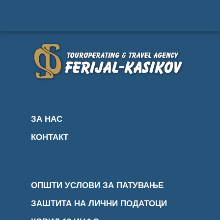
ЗА НАС
КОНТАКТ
ОПШТИ УСЛОВИ ЗА ПАТУВАЊЕ
ЗАШТИТА НА ЛИЧНИ ПОДАТОЦИ