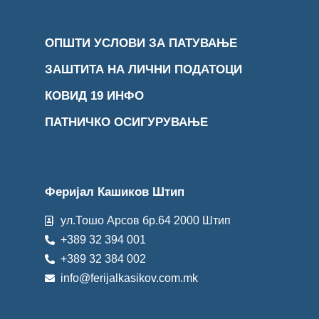
ОПШТИ УСЛОВИ ЗА ПАТУВАЊЕ
ЗАШТИТА НА ЛИЧНИ ПОДАТОЦИ
КОВИД 19 ИНФО
ПАТНИЧКО ОСИГУРУВАЊЕ
Феријал Кашиков Штип
ул.Тошо Арсов бр.64 2000 Штип
+389 32 394 001
+389 32 384 002
info@ferijalkasikov.com.mk