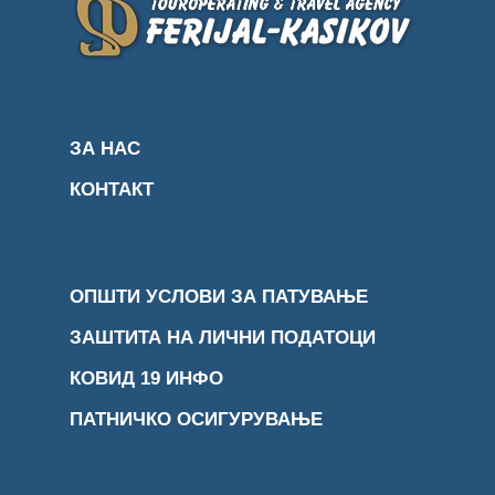
ЗА НАС
КОНТАКТ
ОПШТИ УСЛОВИ ЗА ПАТУВАЊЕ
ЗАШТИТА НА ЛИЧНИ ПОДАТОЦИ
КОВИД 19 ИНФО
ПАТНИЧКО ОСИГУРУВАЊЕ