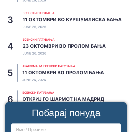
JUNE 26, 2026
ЕСЕНСКИ ПАТУВАЊА
11 ОКТОМВРИ ВО КУРШУМЛИСКА БАЊА
JUNE 26, 2026
ЕСЕНСКИ ПАТУВАЊА
23 ОКТОМВРИ ВО ПРОЛОМ БАЊА
JUNE 26, 2026
АРАНЖМАНИ
ЕСЕНСКИ ПАТУВАЊА
11 ОКТОМВРИ ВО ПРОЛОМ БАЊА
JUNE 26, 2026
ЕСЕНСКИ ПАТУВАЊА
ОТКРИЈ ГО ШАРМОТ НА МАДРИД
JUNE 20, 2026
Побарај понуда