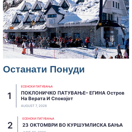
Останати Понуди
ЕСЕНСКИ ПАТУВАЊА
ПОКЛОНИЧКО ПАТУВАЊЕ– ЕГИНА Остров
На Верата И Спокојот
AUGUST 7, 2026
ЕСЕНСКИ ПАТУВАЊА
23 ОКТОМВРИ ВО КУРШУМЛИСКА БАЊА