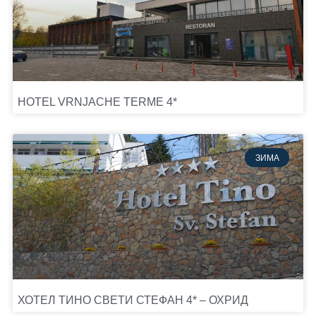
HOTEL VRNJACHE TERME 4*
ЗИМА
ХОТЕЛ ТИНО СВЕТИ СТЕФАН 4* – ОХРИД