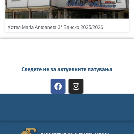
Хотел Maria Antoaneta 3* Банско 2025/2026
Следете не за актуелните патувања