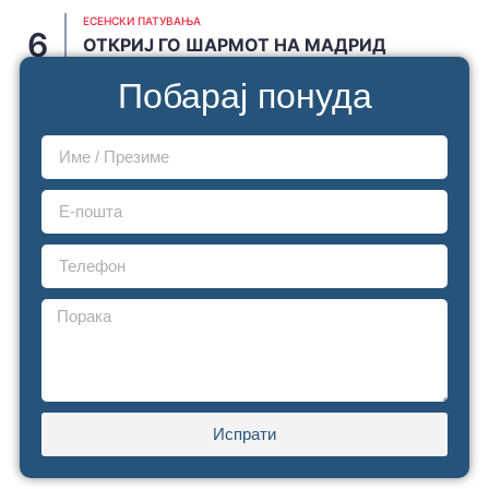
ЕСЕНСКИ ПАТУВАЊА
ОТКРИЈ ГО ШАРМОТ НА МАДРИД
JUNE 20, 2026
Побарај понуда
Испрати