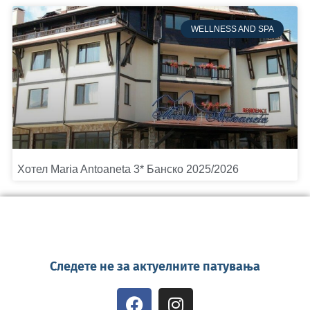
WELLNESS AND SPA
Хотел Maria Antoaneta 3* Банско 2025/2026
Следете не за актуелните патувања