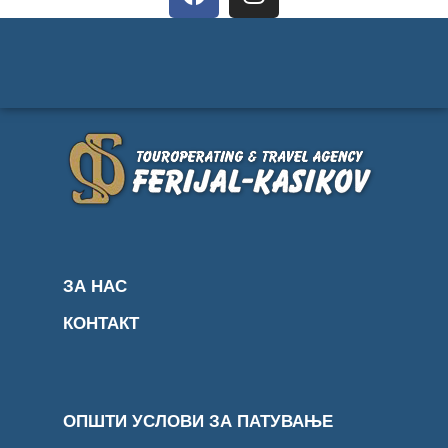
ЗА НАС
КОНТАКТ
ОПШТИ УСЛОВИ ЗА ПАТУВАЊЕ