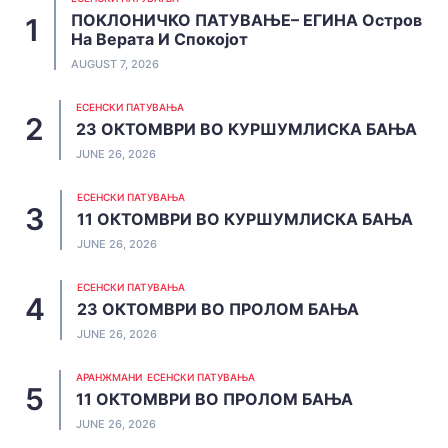
ПОКЛОНИЧКО ПАТУВАЊЕ– ЕГИНА Остров
На Верата И Спокојот
AUGUST 7, 2026
ЕСЕНСКИ ПАТУВАЊА
23 ОКТОМВРИ ВО КУРШУМЛИСКА БАЊА
JUNE 26, 2026
ЕСЕНСКИ ПАТУВАЊА
11 ОКТОМВРИ ВО КУРШУМЛИСКА БАЊА
JUNE 26, 2026
ЕСЕНСКИ ПАТУВАЊА
23 ОКТОМВРИ ВО ПРОЛОМ БАЊА
JUNE 26, 2026
АРАНЖМАНИ
ЕСЕНСКИ ПАТУВАЊА
11 ОКТОМВРИ ВО ПРОЛОМ БАЊА
JUNE 26, 2026