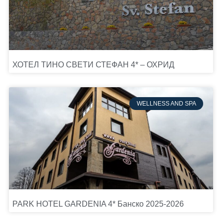
ХОТЕЛ ТИНО СВЕТИ СТЕФАН 4* – ОХРИД
WELLNESS AND SPA
PARK HOTEL GARDENIA 4* Банско 2025-2026