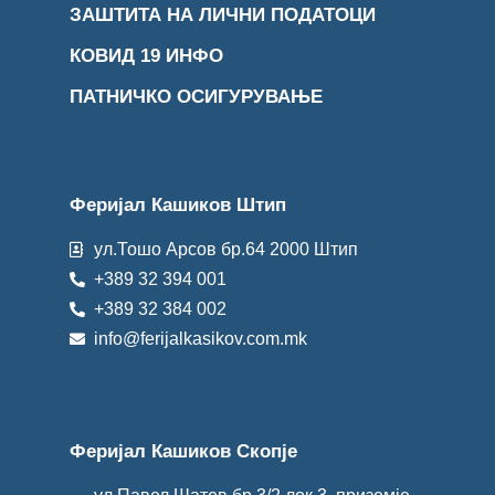
ЗАШТИТА НА ЛИЧНИ ПОДАТОЦИ
КОВИД 19 ИНФО
ПАТНИЧКО ОСИГУРУВАЊЕ
Феријал Кашиков Штип
ул.Тошо Арсов бр.64 2000 Штип
+389 32 394 001
+389 32 384 002
info@ferijalkasikov.com.mk
Феријал Кашиков Скопје