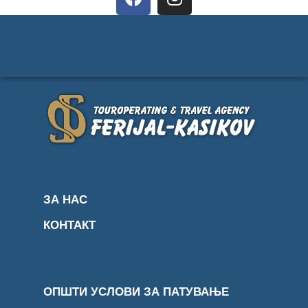
ЗА НАС
КОНТАКТ
ОПШТИ УСЛОВИ ЗА ПАТУВАЊЕ