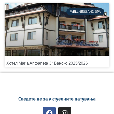
WELLNESS AND SPA
Хотел Maria Antoaneta 3* Банско 2025/2026
Следете не за актуелните патувања