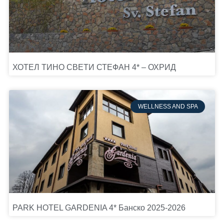
ХОТЕЛ ТИНО СВЕТИ СТЕФАН 4* – ОХРИД
WELLNESS AND SPA
PARK HOTEL GARDENIA 4* Банско 2025-2026