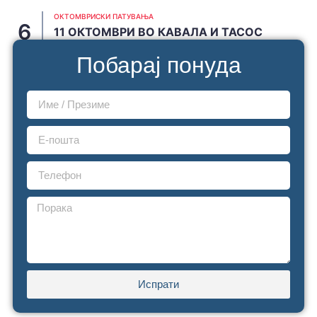
ОКТОМВРИСКИ ПАТУВАЊА
11 ОКТОМВРИ ВО КАВАЛА И ТАСОС
JUNE 19, 2026
Побарај понуда
Испрати