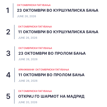
ОКТОМВРИСКИ ПАТУВАЊА
23 ОКТОМВРИ ВО КУРШУМЛИСКА БАЊА
JUNE 26, 2026
ОКТОМВРИСКИ ПАТУВАЊА
11 ОКТОМВРИ ВО КУРШУМЛИСКА БАЊА
JUNE 26, 2026
ОКТОМВРИСКИ ПАТУВАЊА
23 ОКТОМВРИ ВО ПРОЛОМ БАЊА
JUNE 26, 2026
АРАНЖМАНИ
ОКТОМВРИСКИ ПАТУВАЊА
11 ОКТОМВРИ ВО ПРОЛОМ БАЊА
JUNE 26, 2026
ОКТОМВРИСКИ ПАТУВАЊА
ОТКРИЈ ГО ШАРМОТ НА МАДРИД
JUNE 20, 2026