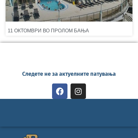
11 ОКТОМВРИ ВО ПРОЛОМ БАЊА
Следете не за актуелните патувања