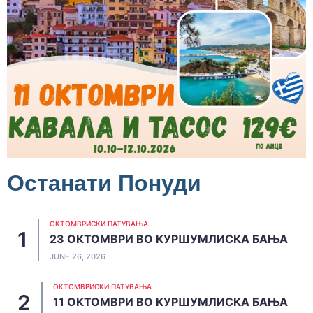
Останати Понуди
ОКТОМВРИСКИ ПАТУВАЊА
23 ОКТОМВРИ ВО КУРШУМЛИСКА БАЊА
JUNE 26, 2026
ОКТОМВРИСКИ ПАТУВАЊА
11 ОКТОМВРИ ВО КУРШУМЛИСКА БАЊА