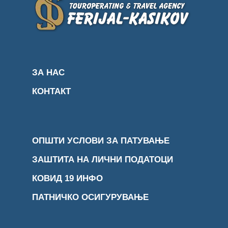
ЗА НАС
КОНТАКТ
ОПШТИ УСЛОВИ ЗА ПАТУВАЊЕ
ЗАШТИТА НА ЛИЧНИ ПОДАТОЦИ
КОВИД 19 ИНФО
ПАТНИЧКО ОСИГУРУВАЊЕ