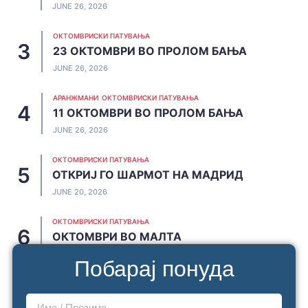
JUNE 26, 2026
ОКТОМВРИСКИ ПАТУВАЊА
23 ОКТОМВРИ ВО ПРОЛОМ БАЊА
JUNE 26, 2026
АРАНЖМАНИ
ОКТОМВРИСКИ ПАТУВАЊА
11 ОКТОМВРИ ВО ПРОЛОМ БАЊА
JUNE 26, 2026
ОКТОМВРИСКИ ПАТУВАЊА
ОТКРИЈ ГО ШАРМОТ НА МАДРИД
JUNE 20, 2026
ОКТОМВРИСКИ ПАТУВАЊА
ОКТОМВРИ ВО МАЛТА
JUNE 19, 2026
Побарај понуда